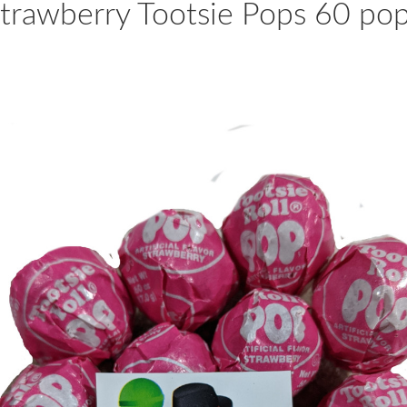
trawberry Tootsie Pops 60 po